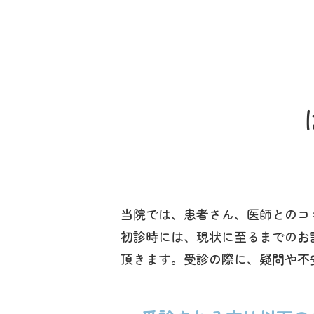
当院では、患者さん、医師とのコ
初診時には、現状に至るまでのお
頂きます。受診の際に、疑問や不