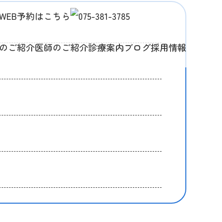
のご紹介
医師のご紹介
診療案内
ブログ
採用情報