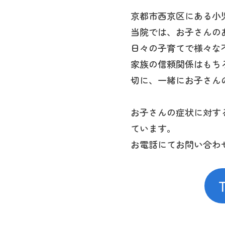
京都市西京区にある小
当院では、お子さんの
日々の子育てで様々な
家族の信頼関係はもち
切に、一緒にお子さん
お子さんの症状に対す
ています。
お電話にてお問い合わ