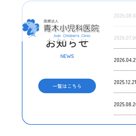
2026.08.0
2026.07.0
お知らせ
NEWS
2026.04.2
2025.12.2
一覧はこちら
2025.08.2