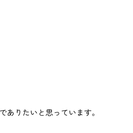
でありたいと思っています。