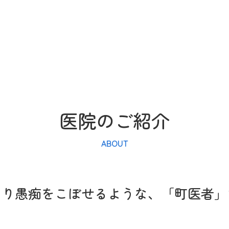
医院のご紹介
ABOUT
たり愚痴をこぼせるような、「町医者」