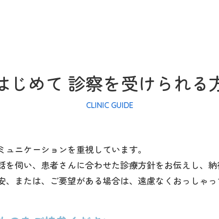
はじめて
診察を受けられる
CLINIC GUIDE
ミュニケーションを重視しています。
話を伺い、患者さんに合わせた診療方針をお伝えし、納
安、または、ご要望がある場合は、遠慮なくおっしゃっ