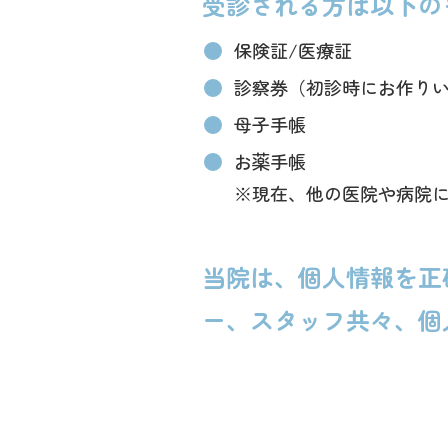
受診される方は以下の
保険証/医療証
診察券（初診時にお作り
母子手帳
お薬手帳
※現在、他の医院や病院
当院は、個人情報を正
ー、スタッフ共々、個