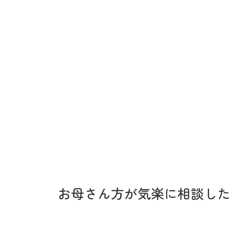
お母さん方が気楽に相談し