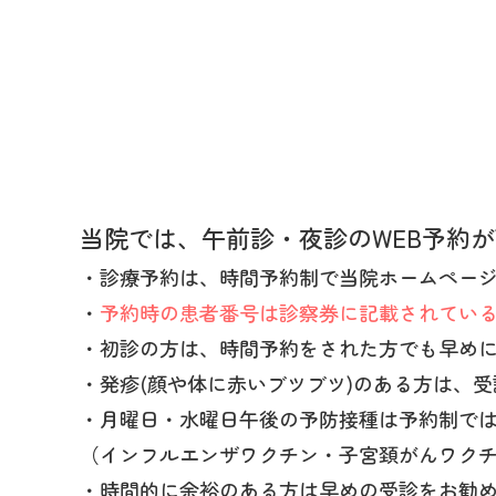
当院では、午前診・夜診のWEB予約
・診療予約は、時間予約制で当院ホームページや
・
予約時の患者番号は診察券に記載されてい
・初診の方は、時間予約をされた方でも早め
・発疹(顔や体に赤いブツブツ)のある方は、
・月曜日・水曜日午後の予防接種は予約制で
（インフルエンザワクチン・子宮頚がんワク
・時間的に余裕のある方は早めの受診をお勧